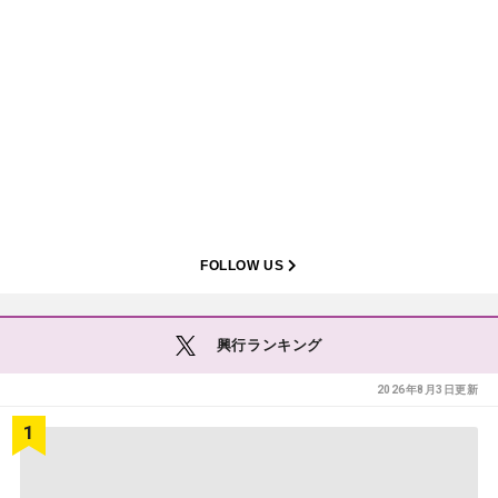
FOLLOW US
興行ランキング
2026年8月3日更新