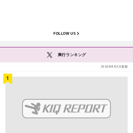
FOLLOW US
興行ランキング
2026年8月3日更新