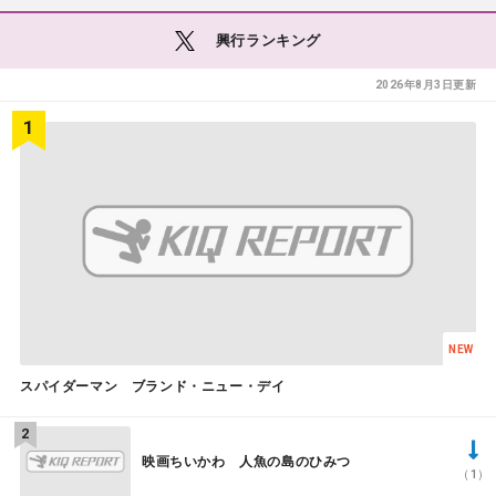
興行ランキング
2026年8月3日更新
NEW
スパイダーマン ブランド・ニュー・デイ
映画ちいかわ 人魚の島のひみつ
（1）