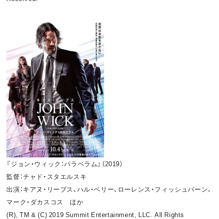
『ジョン・ウィック：パラベラム』（2019）
監督：チャド・スタエルスキ
出演：キアヌ・リーブス、ハル・ベリー、ローレンス・フィッシュバーン、
マーク・ダカスコス ほか
(R), TM & (C) 2019 Summit Entertainment, LLC. All Rights