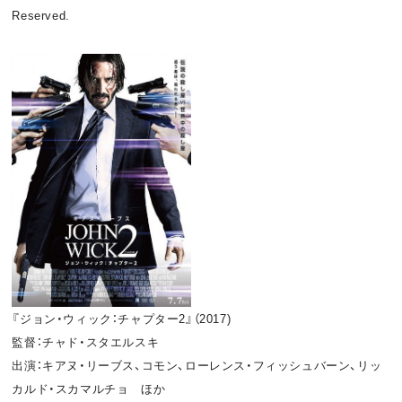
Reserved.
『ジョン・ウィック：チャプター2』（2017)
監督：チャド・スタエルスキ
出演：キアヌ・リーブス、コモン、ローレンス・フィッシュバーン、リッ
カルド・スカマルチョ ほか