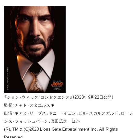
『
ジョン・ウィック：コンセクエンス
』
（2023年9月22日公開）
監督：チャド・スタエルスキ
出演：キアヌ・リーブス、ドニー・イェン、ビル・スカルスガルド、ローレ
ンス・フィッシュバーン、真田広之 ほか
(R), TM & (C)2023 Lions Gate Entertainment Inc. All Rights
Reserved.