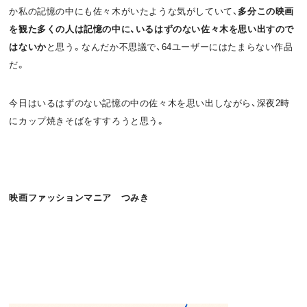
か私の記憶の中にも佐々木がいたような気がしていて、
多分この映画
を観た多くの人は記憶の中に、いるはずのない佐々木を思い出すので
はないか
と思う。なんだか不思議で、64ユーザーにはたまらない作品
だ。
今日はいるはずのない記憶の中の佐々木を思い出しながら、深夜2時
にカップ焼きそばをすすろうと思う。
映画ファッションマニア つみき