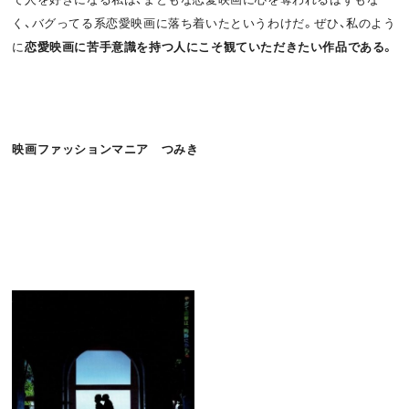
く、バグってる系恋愛映画に落ち着いたというわけだ。ぜひ、私のよう
に
恋愛映画に苦手意識を持つ人にこそ観ていただきたい作品である。
映画ファッションマニア つみき