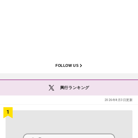
FOLLOW US
興行ランキング
2026年8月3日更新