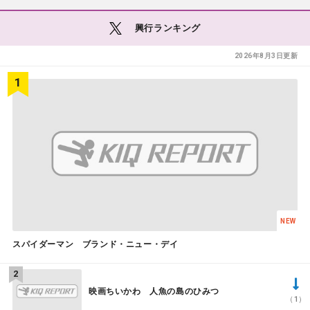
興行ランキング
2026年8月3日更新
NEW
スパイダーマン ブランド・ニュー・デイ
映画ちいかわ 人魚の島のひみつ
（1）