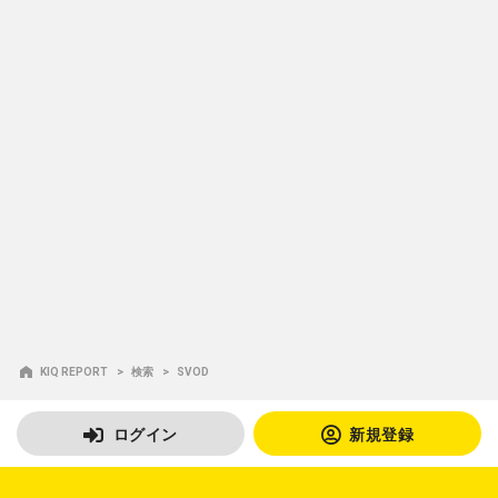
KIQ REPORT
検索
SVOD
ログイン
新規登録