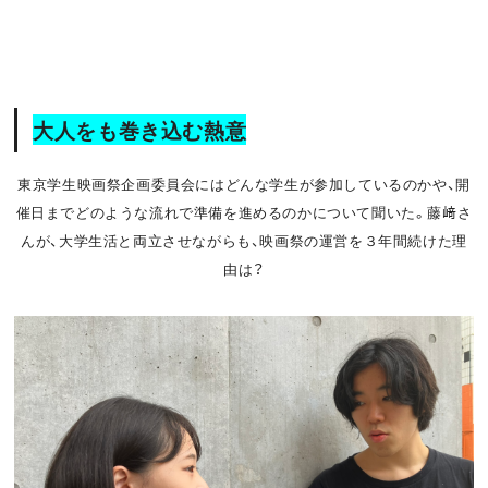
大人をも巻き込む熱意
東京学生映画祭企画委員会にはどんな学生が参加しているのかや、開
催日までどのような流れで準備を進めるのかについて聞いた。藤﨑さ
んが、大学生活と両立させながらも、映画祭の運営を３年間続けた理
由は？