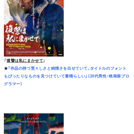
『
復讐は私にまかせて
』
★
「作品の持つ荒々しさと純情さを出せていて、タイトルのフォント
もぴったりなものを見つけていて素晴らしい」（20代男性・映画祭プロ
グラマー）