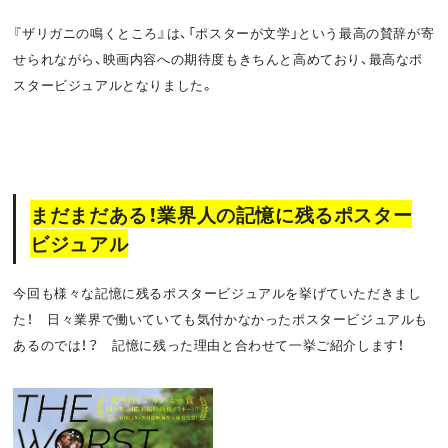
『ザリガニの鳴くところ』は、「ポスターが文学」という最高の賛辞が寄
せられながら、映画内容への期待度もきちんと高めており、最高なポ
スタービジュアルとなりました。
まだまだある！業界人の記憶に残るポスター
ビジュアル
今回も様々な記憶に残るポスタービジュアルを挙げていただきまし
た！ 日々業界で働いていても気付かなかったポスタービジュアルも
あるのでは！？ 記憶に残った理由と合わせて一挙ご紹介します！