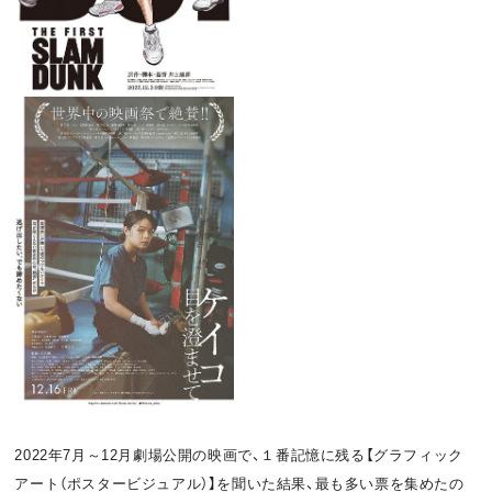
2022年7月～12月劇場公開の映画で、１番記憶に残る【グラフィック
アート（ポスタービジュアル）】を聞いた結果、最も多い票を集めたの