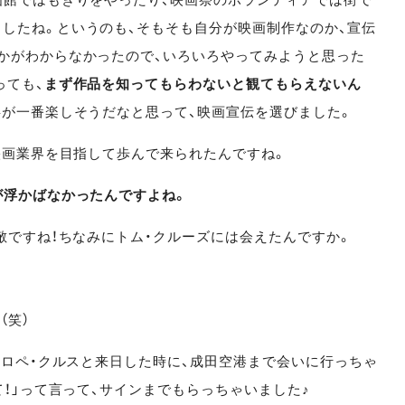
したね。というのも、そもそも自分が映画制作なのか、宣伝
かがわからなかったので、いろいろやってみようと思った
っても、
まず作品を知ってもらわないと観てもらえないん
事が一番楽しそうだなと思って、映画宣伝を選びました。
映画業界を目指して歩んで来られたんですね。
が浮かばなかったんですよね。
敵ですね！ちなみにトム・クルーズには会えたんですか。
（笑）
ネロペ・クルスと来日した時に、成田空港まで会いに行っちゃ
て！」って言って、サインまでもらっちゃいました♪