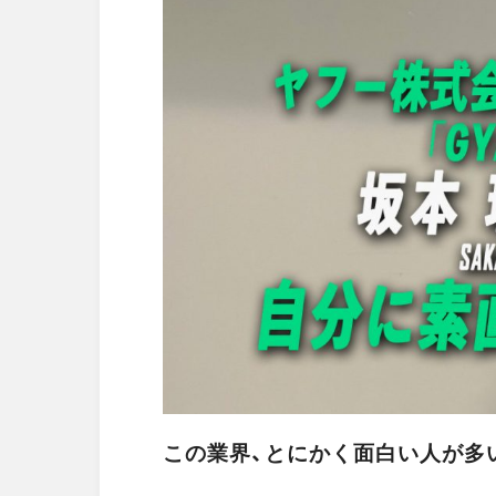
この業界、とにかく面白い人が多