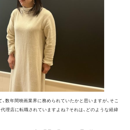
て、数年間映画業界に務められていたかと思いますが、そこ
代理店に転職されていますよね？それは、どのような経緯