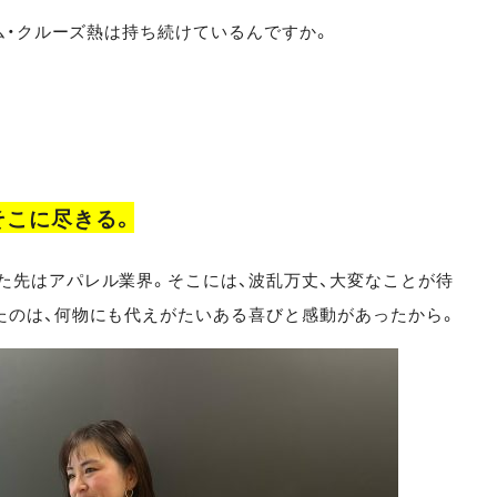
ム・クルーズ熱は持ち続けているんですか。
そこに尽きる。
た先はアパレル業界。そこには、波乱万丈、大変なことが待
たのは、何物にも代えがたいある喜びと感動があったから。