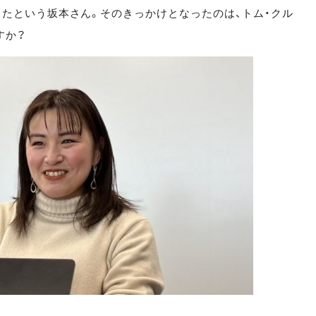
たという坂本さん。そのきっかけとなったのは、トム・クル
すか？