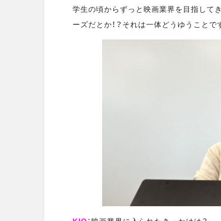
学生の頃からずっと映画業界を目指してき
ーズだとか！？それは一体どうゆうことで