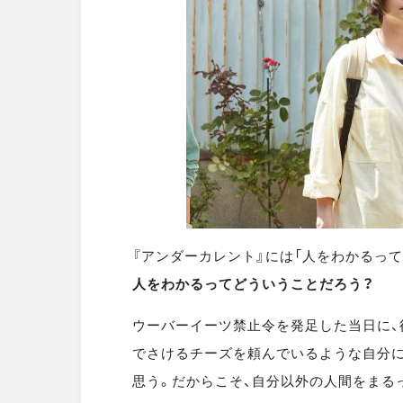
『アンダーカレント』には「人をわかるっ
人をわかるってどういうことだろう？
ウーバーイーツ禁止令を発足した当日に、
でさけるチーズを頼んでいるような自分
思う。だからこそ、自分以外の人間をまる