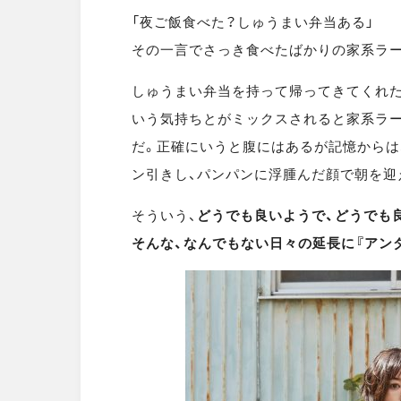
「夜ご飯食べた？しゅうまい弁当ある」
その一言でさっき食べたばかりの家系ラ
しゅうまい弁当を持って帰ってきてくれた
いう気持ちとがミックスされると家系ラー
だ。正確にいうと腹にはあるが記憶からは
ン引きし、パンパンに浮腫んだ顔で朝を迎
そういう、
どうでも良いようで、どうでも
そんな、なんでもない日々の延長に『アン