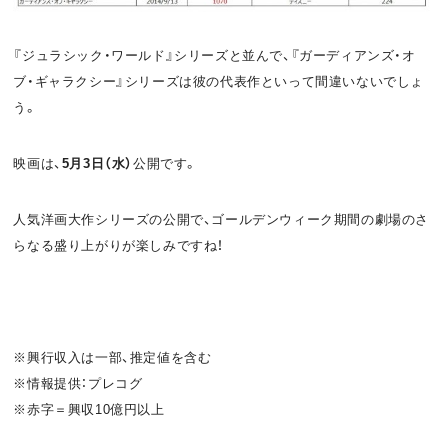
『ジュラシック・ワールド』シリーズと並んで、『ガーディアンズ・オ
ブ・ギャラクシー』シリーズは彼の代表作といって間違いないでしょ
う。
映画は、
5月3日（水）
公開です。
人気洋画大作シリーズの公開で、ゴールデンウィーク期間の劇場のさ
らなる盛り上がりが楽しみですね！
※興行収入は一部、推定値を含む
※情報提供：プレコグ
※赤字＝興収10億円以上