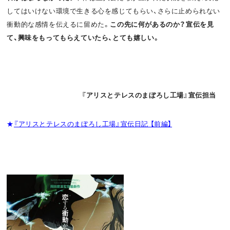
してはいけない環境で生きる心を感じてもらい、さらに止められない
衝動的な感情を伝えるに留めた。
この先に何があるのか？宣伝を見
て、興味をもってもらえていたら、とても嬉しい。
『アリスとテレスのまぼろし工場』宣伝担当
★
『アリスとテレスのまぼろし工場』宣伝日記 【前編】