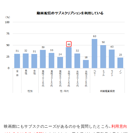
映画館にもサブスクのニーズがあるのかを質問したところ、
利用意向