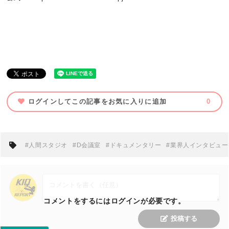
ログインしてこの記事をお気に入りに追加
0
#人間スタジオ
#D会議室
#ドキュメンタリー
#業界人インタビュー
コメントをするにはログインが必要です。
投稿する