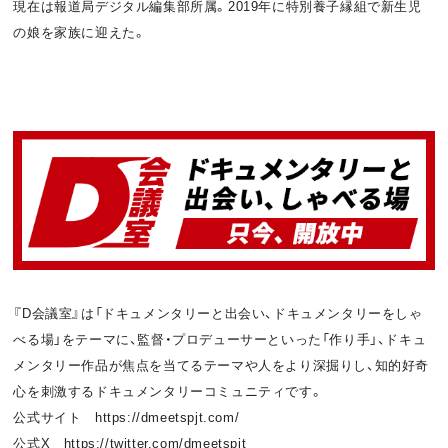
現在は報道局デジタル編集部所属。2019年に特別養子縁組で新生児
の娘を家族に迎えた。
『D会議室』は「ドキュメンタリーと出会い、ドキュメンタリーをしゃ
べる場」をテーマに、監督・プロデューサーといった「作り手」、ドキュ
メンタリー作品が焦点を当てるテーマや人をより深掘りし、知的好奇
心を刺激するドキュメンタリーコミュニティです。
公式サイト https://dmeetspjt.com/
公式X https://twitter.com/dmeetspjt