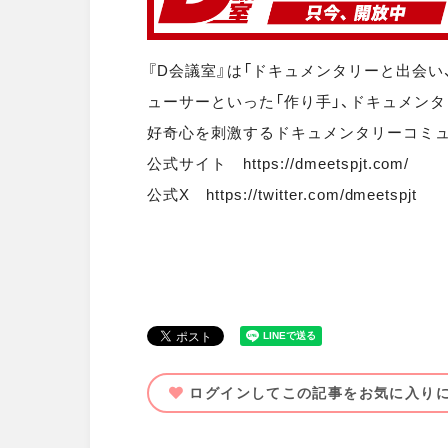
『D会議室』は「ドキュメンタリーと出会い
ューサーといった「作り手」、ドキュメン
好奇心を刺激するドキュメンタリーコミュ
公式サイト https://dmeetspjt.com/
公式X https://twitter.com/dmeetspjt
ログインしてこの記事をお気に入り