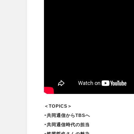
＜TOPICS＞
・共同通信からTBSへ
・共同通信時代の担当
・筑紫哲也さんの魅力