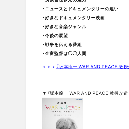
・
ニュースとドキュメンタリーの違い
・好きなドキュメンタリー映画
・好きな音楽ジャンル
・今後の展望
・戦争を伝える番組
・金富監督は◯◯人間
＞＞＞
『坂本龍一 WAR AND PEACE
▼『坂本龍一 WAR AND PEACE 教授