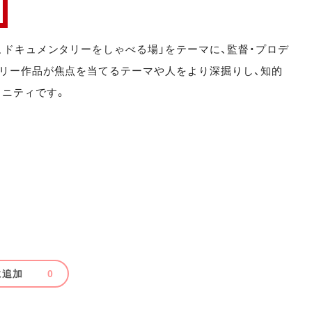
、ドキュメンタリーをしゃべる場」をテーマに、監督・プロデ
タリー作品が焦点を当てるテーマや人をより深掘りし、知的
ニティです。
に追加
0