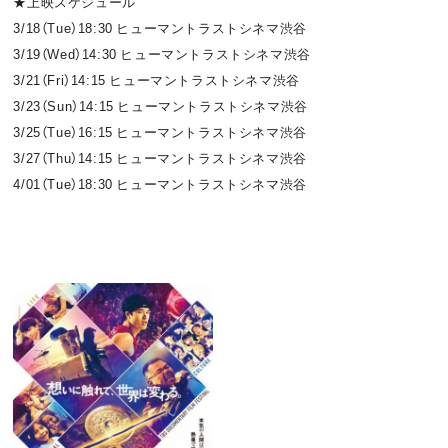
★上映スケジュール
3/18（Tue）18:30 ヒューマントラストシネマ渋谷
3/19（Wed）14:30 ヒューマントラストシネマ渋谷
3/21（Fri）14:15 ヒューマントラストシネマ渋谷
3/23（Sun）14:15 ヒューマントラストシネマ渋谷
3/25（Tue）16:15 ヒューマントラストシネマ渋谷
3/27（Thu）14:15 ヒューマントラストシネマ渋谷
4/01（Tue）18:30 ヒューマントラストシネマ渋谷