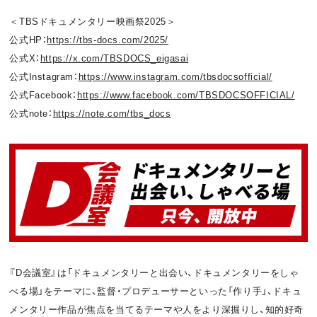
＜TBSドキュメンタリー映画祭2025＞
公式HP：
https://tbs-docs.com/2025/
公式X：
https://x.com/TBSDOCS_eigasai
公式Instagram：
https://www.instagram.com/tbsdocsofficial/
公式Facebook：
https://www.facebook.com/TBSDOCSOFFICIAL/
公式note：
https://note.com/tbs_docs
『D会議室』は「ドキュメンタリーと出会い、ドキュメンタリーをしゃ
べる場」をテーマに、監督・プロデューサーといった「作り手」、ドキュ
メンタリー作品が焦点を当てるテーマや人をより深掘りし、知的好奇