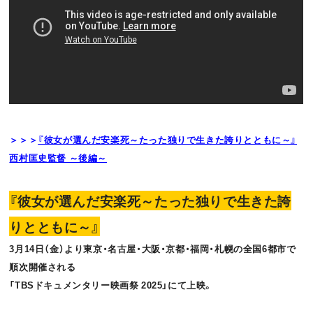
＞
＞＞
『彼女が選んだ安楽死～たった独りで生きた誇りとともに～』
西村匡史監督 ～後編～
『彼女が選んだ安楽死～たった独りで生きた誇
りとともに～』
3月14日（金）より東京・名古屋・大阪・京都・福岡・札幌の全国6都市で
順次開催される
「TBSドキュメンタリー映画祭 2025」にて上映。