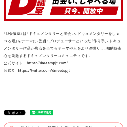
『D会議室』は「ドキュメンタリーと出会い、ドキュメンタリーをしゃ
べる場」をテーマに、監督・プロデューサーといった「作り手」、ドキュ
メンタリー作品が焦点を当てるテーマや人をより深掘りし、知的好奇
心を刺激するドキュメンタリーコミュニティです。
公式サイト https://dmeetspjt.com/
公式X https://twitter.com/dmeetspjt