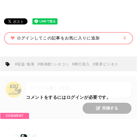
ログインしてこの記事をお気に入りに追加
0
#収益・集客
#映画館・シネコン
#興行収入
#業界ビジネス
コメントをするにはログインが必要です。
投稿する
COMMENT
M