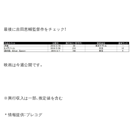
最後に吉田恵輔監督作をチェック！
映画は今週公開です。
※興行収入は一部、推定値を含む
＊情報提供：プレコグ