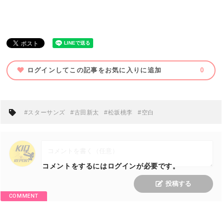
ログインしてこの記事をお気に入りに追加
0
#スターサンズ
#古田新太
#松坂桃李
#空白
コメントをするにはログインが必要です。
投稿する
COMMENT