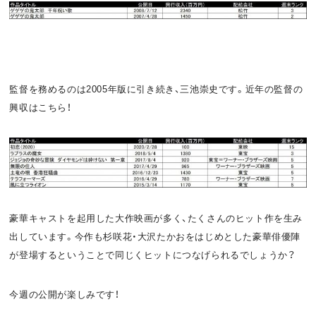
監督を務めるのは2005年版に引き続き、三池崇史です。近年の監督の
興収はこちら！
豪華キャストを起用した大作映画が多く、たくさんのヒット作を生み
出しています。今作も杉咲花・大沢たかおをはじめとした豪華俳優陣
が登場するということで同じくヒットにつなげられるでしょうか？
今週の公開が楽しみです！