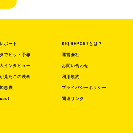
レポート
KIQ REPORTとは？
タでヒット予報
運営会社
人インタビュー
お問い合わせ
が見たこの映画
利用規約
知恵袋
プライバシーポリシー
cast
関連リンク