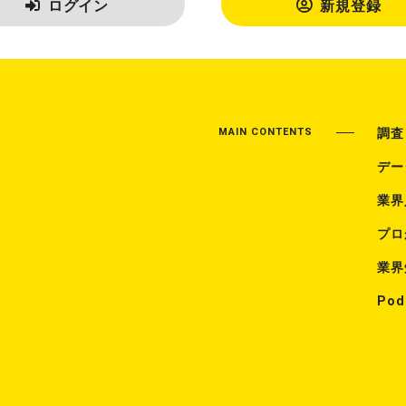
ログイン
新規登録
MAIN CONTENTS
調査
デー
業界
プロ
業界
Pod