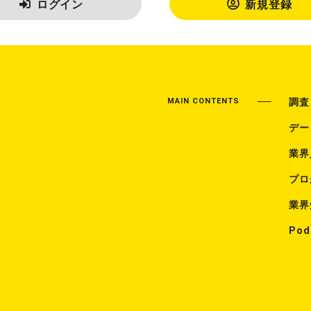
ログイン
新規登録
MAIN CONTENTS
調査
デー
業界
プロ
業界
Pod