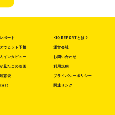
レポート
KIQ REPORTとは？
タでヒット予報
運営会社
人インタビュー
お問い合わせ
が見たこの映画
利用規約
知恵袋
プライバシーポリシー
cast
関連リンク