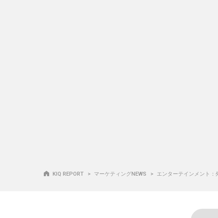
KIQ REPORT
マーケティングNEWS
エンターテインメント：外